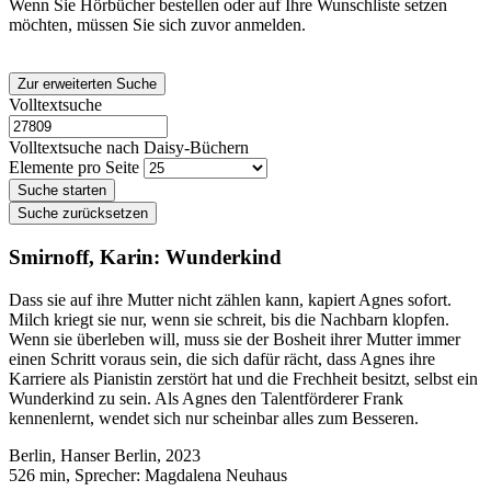
Wenn Sie Hörbücher bestellen oder auf Ihre Wunschliste setzen
möchten, müssen Sie sich zuvor anmelden.
Volltextsuche
Volltextsuche nach Daisy-Büchern
Elemente pro Seite
Smirnoff, Karin: Wunderkind
Dass sie auf ihre Mutter nicht zählen kann, kapiert Agnes sofort.
Milch kriegt sie nur, wenn sie schreit, bis die Nachbarn klopfen.
Wenn sie überleben will, muss sie der Bosheit ihrer Mutter immer
einen Schritt voraus sein, die sich dafür rächt, dass Agnes ihre
Karriere als Pianistin zerstört hat und die Frechheit besitzt, selbst ein
Wunderkind zu sein. Als Agnes den Talentförderer Frank
kennenlernt, wendet sich nur scheinbar alles zum Besseren.
Berlin, Hanser Berlin, 2023
526 min, Sprecher: Magdalena Neuhaus