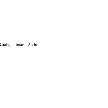
talog – einfache Suche